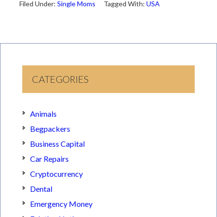
Filed Under:
Single Moms
Tagged With:
USA
CATEGORIES
Animals
Begpackers
Business Capital
Car Repairs
Cryptocurrency
Dental
Emergency Money