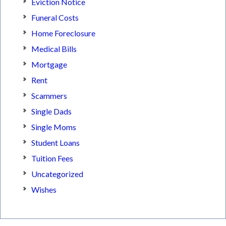
Eviction Notice
Funeral Costs
Home Foreclosure
Medical Bills
Mortgage
Rent
Scammers
Single Dads
Single Moms
Student Loans
Tuition Fees
Uncategorized
Wishes